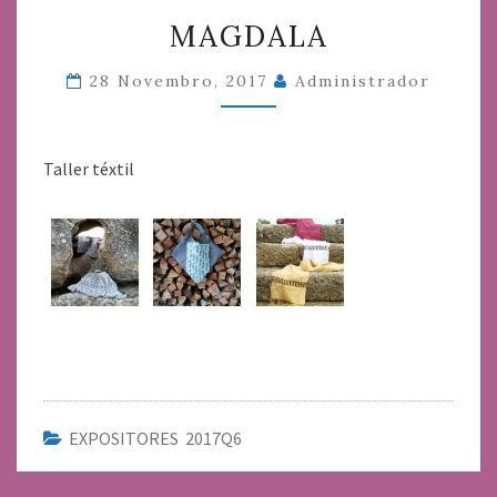
MAGDALA
MAGDALA
28 Novembro, 2017
Administrador
Taller téxtil
EXPOSITORES 2017Q6