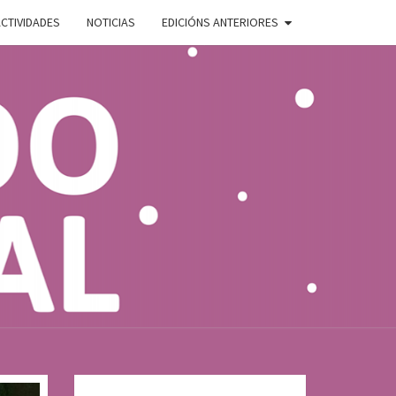
CTIVIDADES
NOTICIAS
EDICIÓNS ANTERIORES
ADO
E
AL