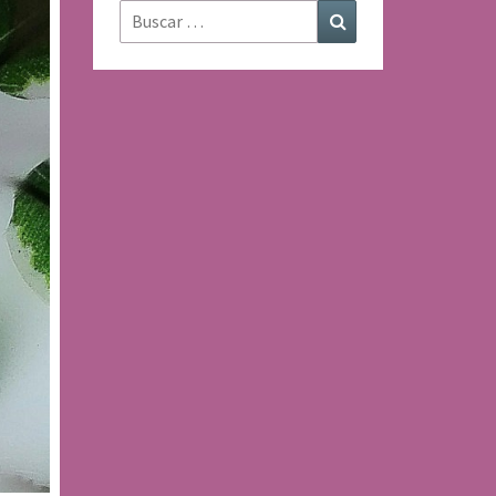
Buscar:
Buscar