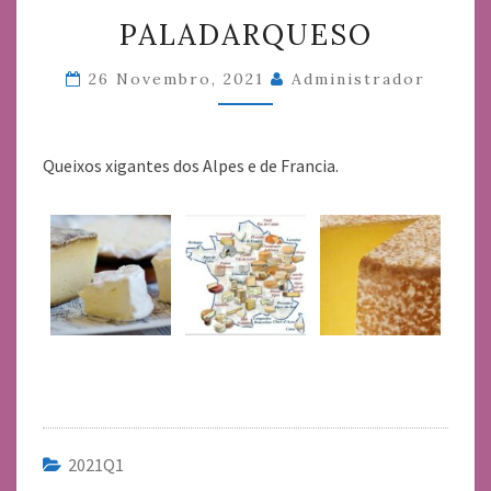
PALADARQUESO
PALADARQUESO
26 Novembro, 2021
Administrador
Queixos xigantes dos Alpes e de Francia.
2021Q1