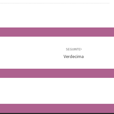
SEGUINTE
Verdecima