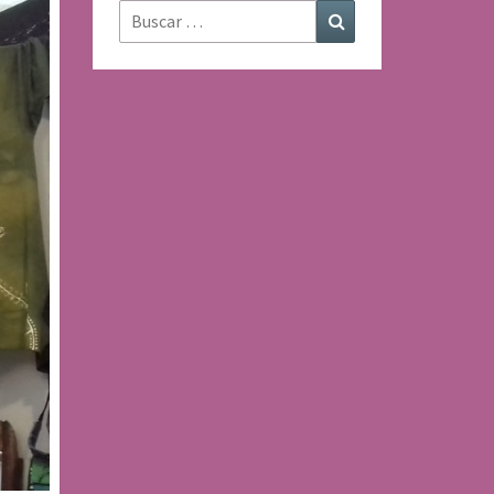
Buscar:
Buscar