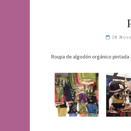
28 Nov
Roupa de algodón orgánico pintada