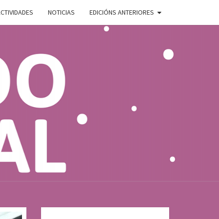
CTIVIDADES
NOTICIAS
EDICIÓNS ANTERIORES
ADO
E
AL