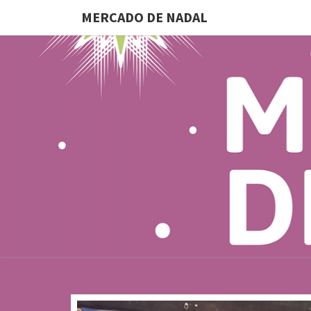
MERCADO DE NADAL