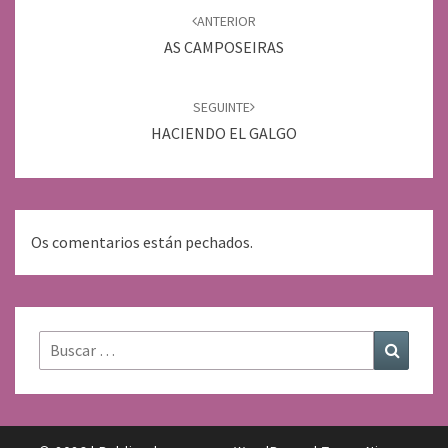
de
ANTERIOR
entradas
AS CAMPOSEIRAS
SEGUINTE
HACIENDO EL GALGO
Os comentarios están pechados.
Buscar:
Buscar