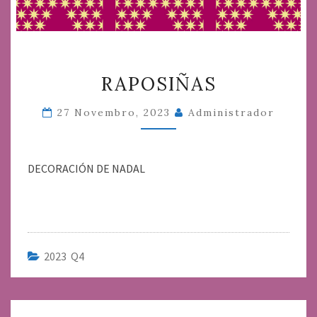
RAPOSIÑAS
RAPOSIÑAS
27 Novembro, 2023
Administrador
DECORACIÓN DE NADAL
2023 Q4
Navegación