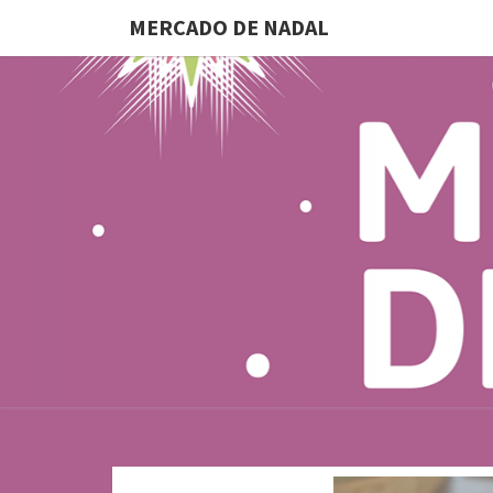
MERCADO DE NADAL