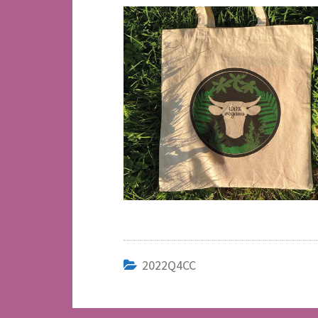
2022Q4CC