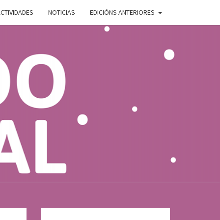
CTIVIDADES
NOTICIAS
EDICIÓNS ANTERIORES
ADO
E
AL