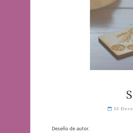
13 Dec
Deseño de autor.