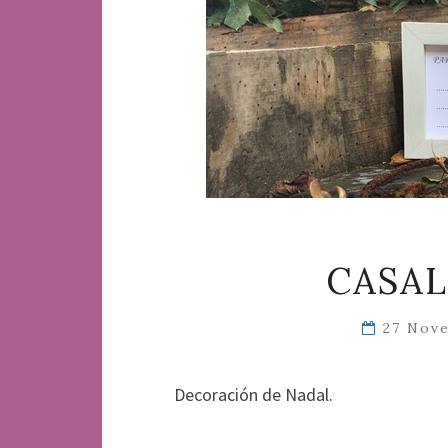
CASAL
27 Nov
Decoración de Nadal.