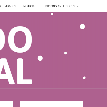
CTIVIDADES
NOTICIAS
EDICIÓNS ANTERIORES
ADO
E
AL