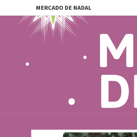
MERCADO DE NADAL