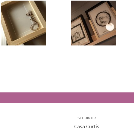
SEGUINTE
Casa Curtis