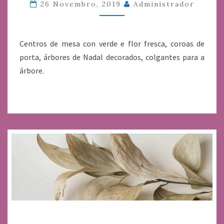
26 Novembro, 2019
Administrador
Centros de mesa con verde e flor fresca, coroas de
porta, árbores de Nadal decorados, colgantes para a
árbore.