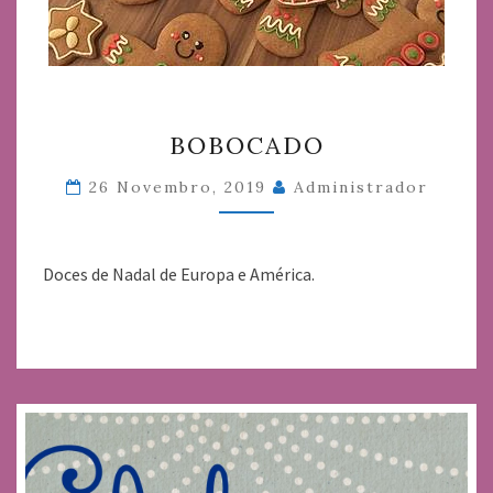
BOBOCADO
BOBOCADO
26 Novembro, 2019
Administrador
Doces de Nadal de Europa e América.