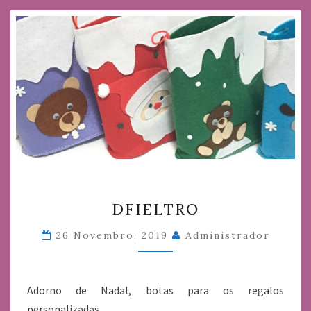
DFIELTRO
DFIELTRO
26 Novembro, 2019
Administrador
Adorno de Nadal, botas para os regalos
personalizadas.