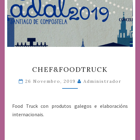
CHEF&FOODTRUCK
CHEF&FOODTRUCK
26 Novembro, 2019
Administrador
Food Truck con produtos galegos e elaboracións
internacionais.