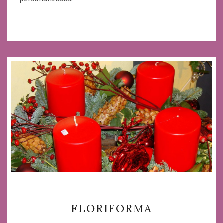
FLORIFORMA
FLORIFORMA