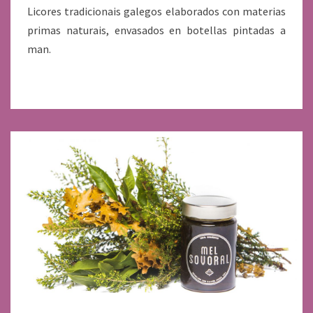
Licores tradicionais galegos elaborados con materias
primas naturais, envasados en botellas pintadas a
man.