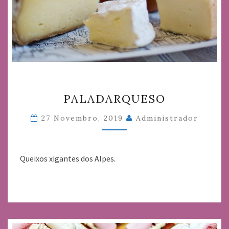
PALADARQUESO
PALADARQUESO
27 Novembro, 2019
Administrador
Queixos xigantes dos Alpes.