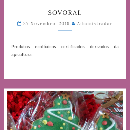
SOVORAL
SOVORAL
27 Novembro, 2019
Administrador
Produtos ecolóxicos certificados derivados da
apicultura.