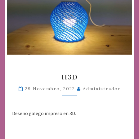
II3D
II3D
29 Novembro, 2022
Administrador
Deseño galego impreso en 3D.