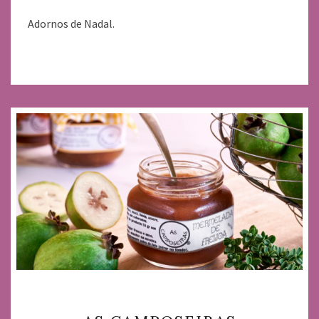
Adornos de Nadal.
AS