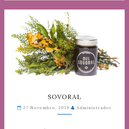
SOVORAL
SOVORAL
27 Novembro, 2019
Administrador