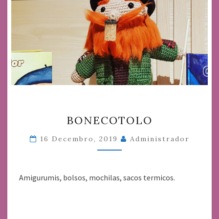
BONECOTOLO
BONECOTOLO
16 Decembro, 2019
Administrador
Amigurumis, bolsos, mochilas, sacos termicos.