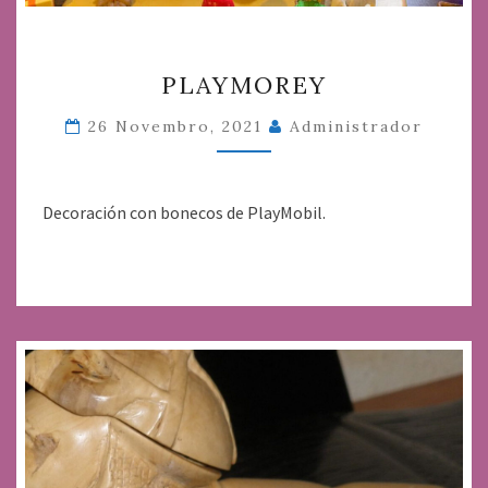
PLAYMOREY
PLAYMOREY
26 Novembro, 2021
Administrador
Decoración con bonecos de PlayMobil.