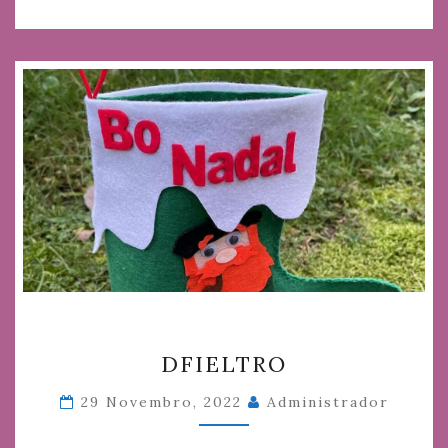
DFIELTRO
DFIELTRO
29 Novembro, 2022
Administrador