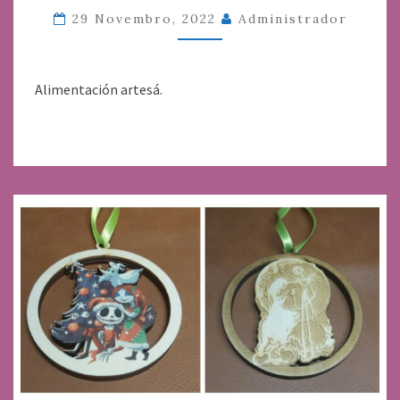
29 Novembro, 2022
Administrador
Alimentación artesá.