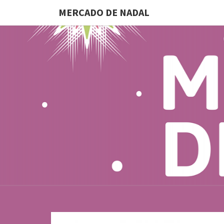
MERCADO DE NADAL