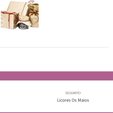
SEGUINTE
Licores Os Maios