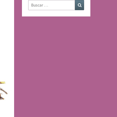
Buscar:
Buscar