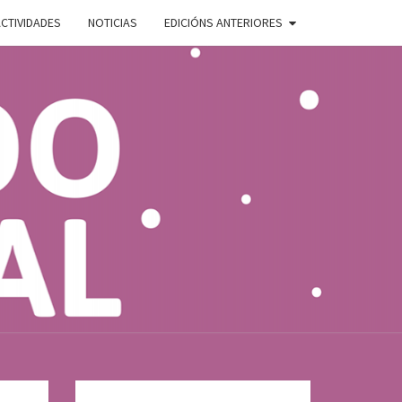
CTIVIDADES
NOTICIAS
EDICIÓNS ANTERIORES
ADO
E
AL