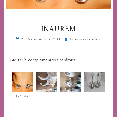
INAUREM
INAUREM
28 Novembro, 2017
Administrador
Bixutería, complementos e cerámica
SONY DSC