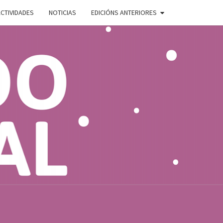
CTIVIDADES
NOTICIAS
EDICIÓNS ANTERIORES
ADO
E
AL