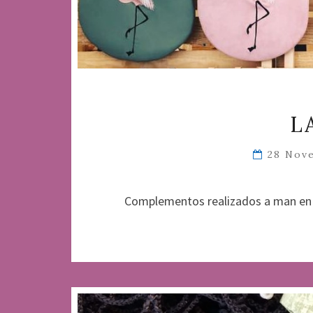
L
28 Nov
Complementos realizados a man en 