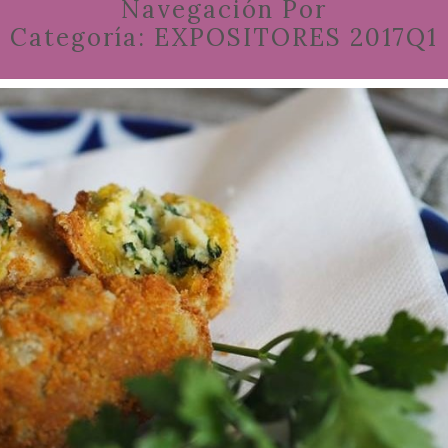
Navegación Por
Categoría:
EXPOSITORES 2017Q1