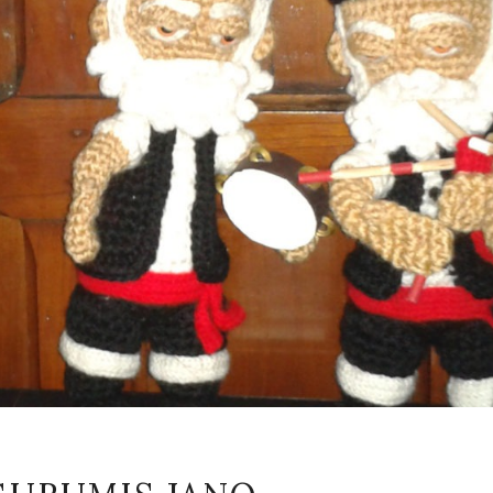
AMIGURUMIS