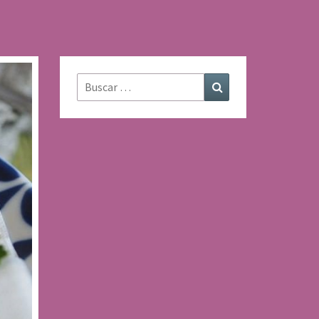
Buscar:
Buscar