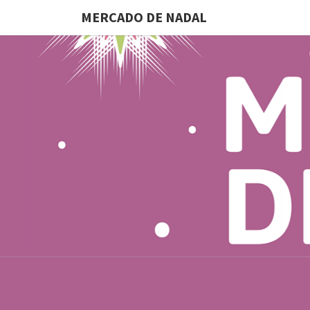
MERCADO DE NADAL