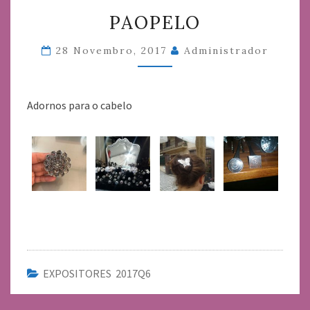
PAOPELO
PAOPELO
28 Novembro, 2017
Administrador
Adornos para o cabelo
EXPOSITORES 2017Q6