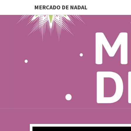
MERCADO DE NADAL