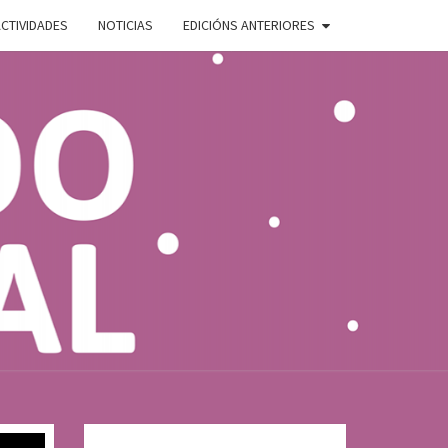
CTIVIDADES
NOTICIAS
EDICIÓNS ANTERIORES
ADO
E
AL