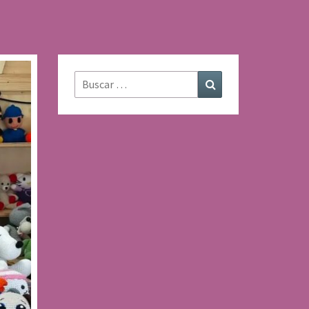
Buscar:
Buscar