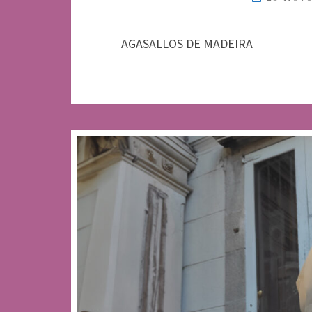
AGASALLOS DE MADEIRA