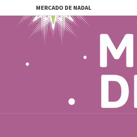
MERCADO DE NADAL