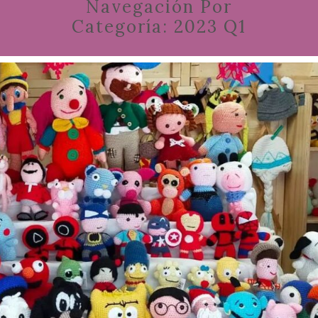
Navegación Por
Categoría:
2023 Q1