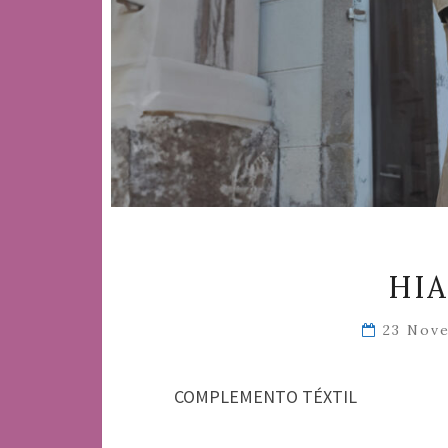
HIA
23 Nov
COMPLEMENTO TÉXTIL