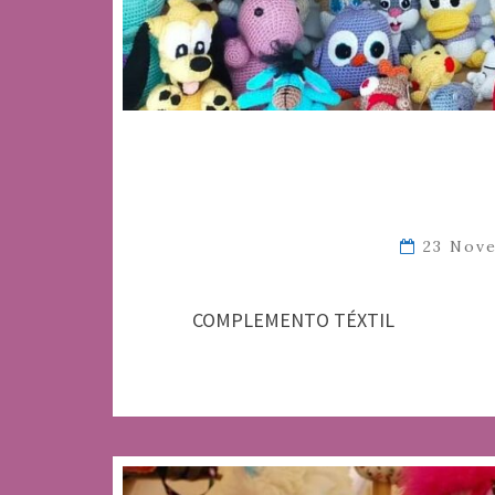
23 Nov
COMPLEMENTO TÉXTIL