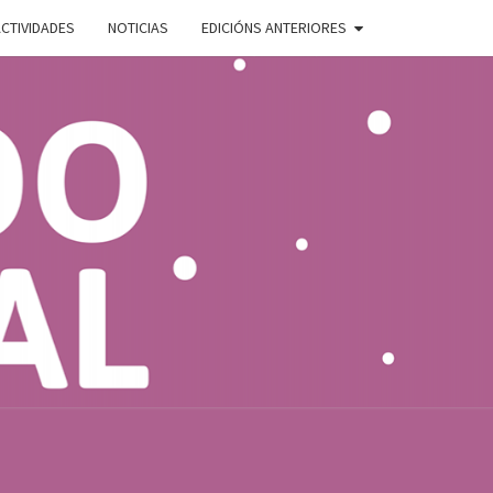
CTIVIDADES
NOTICIAS
EDICIÓNS ANTERIORES
ADO
E
AL