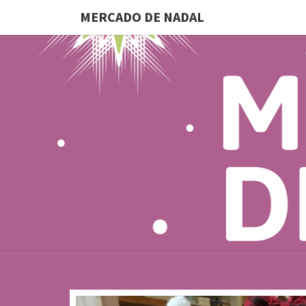
MERCADO DE NADAL