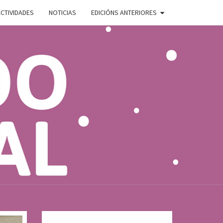
CTIVIDADES
NOTICIAS
EDICIÓNS ANTERIORES
ADO
E
AL