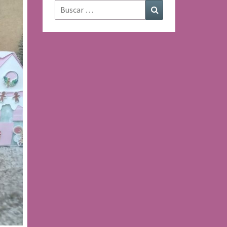
Buscar:
Buscar