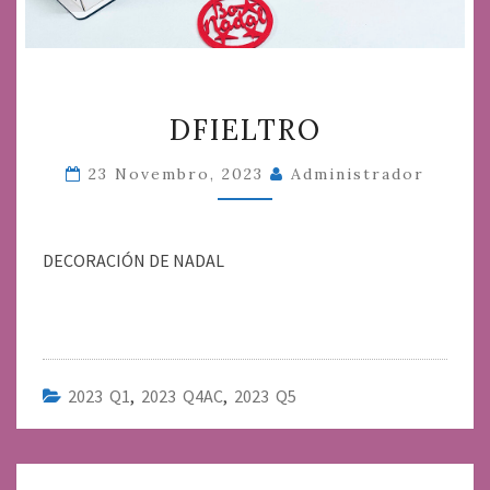
DFIELTRO
DFIELTRO
23 Novembro, 2023
Administrador
DECORACIÓN DE NADAL
2023 Q1
,
2023 Q4AC
,
2023 Q5
Navegación